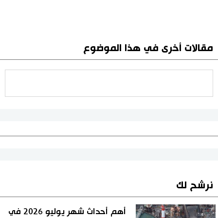
مقالات أخرى في هذا الموضوع
نرشح لك
أهم أحداث شهر يوليو 2026 في