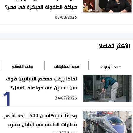
صياغة الطفولة المبكرة في مصر؟
05/08/2026
الأكثر تفاعلا
عدد المشاركات
وقت التصفح
عدد الزيارات
لماذا يرغب معظم اليابانيين فوق
سن الستين في مواصلة العمل؟
1
24/07/2026
وداعًا لشينكانسن 500.. أحد أشهر
قطارات الطلقة في اليابان يقترب