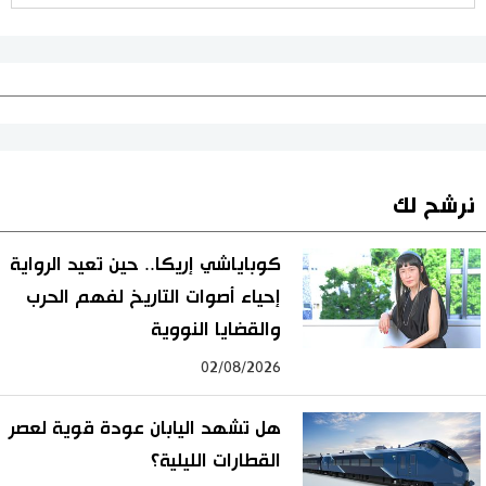
نرشح لك
كوباياشي إريكا.. حين تعيد الرواية
إحياء أصوات التاريخ لفهم الحرب
والقضايا النووية
02/08/2026
هل تشهد اليابان عودة قوية لعصر
القطارات الليلية؟