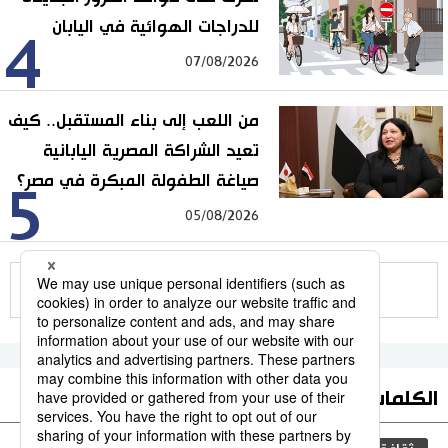
للدراجات الهوائية في اليابان
4
07/08/2026
من اللعب إلى بناء المستقبل.. كيف
تعيد الشراكة المصرية اليابانية
صياغة الطفولة المبكرة في مصر؟
5
05/08/2026
للمزيد
الكلمات الأكثر بحثا