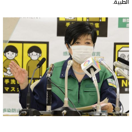
الطبية.