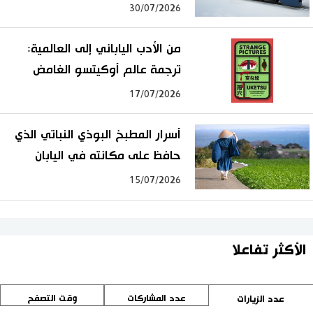
30/07/2026
من الأدب الياباني إلى العالمية:
ترجمة عالم أوكيتسو الغامض
17/07/2026
أسرار المطبخ البوذي النباتي الذي
حافظ على مكانته في اليابان
15/07/2026
الأكثر تفاعلا
عدد المشاركات
وقت التصفح
عدد الزيارات