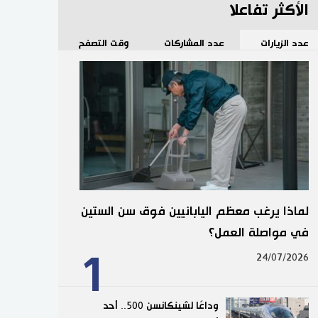
الأكثر تفاعلا
عدد الزيارات
عدد المشاركات
وقت التصفح
لماذا يرغب معظم اليابانيين فوق سن الستين
في مواصلة العمل؟
1
24/07/2026
وداعًا لشينكانسن 500.. أحد