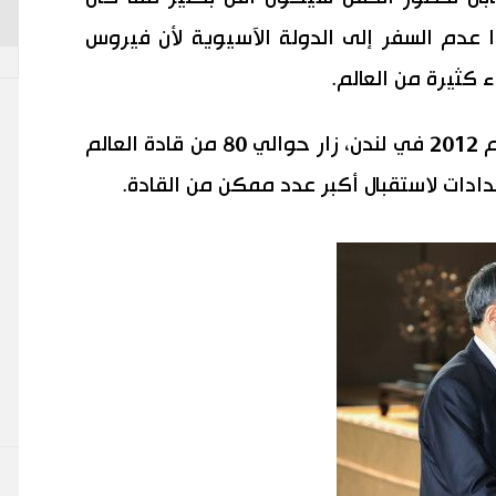
وا عدم السفر إلى الدولة الآسيوية لأن فيروس
ء كثيرة من العالم.
في وقت الألعاب الأولمبية الصيفية لعام 2012 في لندن، زار حوالي 80 من قادة العالم
عدادات لاستقبال أكبر عدد ممكن من القادة.