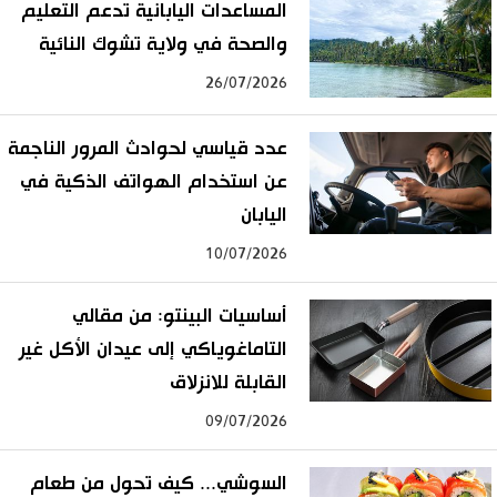
المساعدات اليابانية تدعم التعليم
والصحة في ولاية تشوك النائية
26/07/2026
عدد قياسي لحوادث المرور الناجمة
عن استخدام الهواتف الذكية في
اليابان
10/07/2026
أساسيات البينتو: من مقالي
التاماغوياكي إلى عيدان الأكل غير
القابلة للانزلاق
09/07/2026
السوشي... كيف تحول من طعام