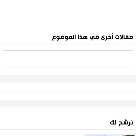
مقالات أخرى في هذا الموضوع
نرشح لك