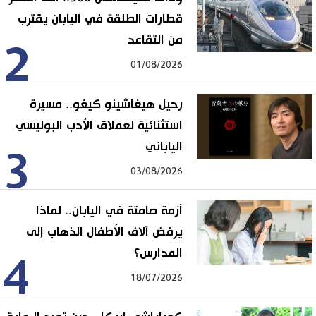
قطارات الطلقة في اليابان يقترب
من التقاعد
2
01/08/2026
رحيل هيغاشينو كيغو.. مسيرة
استثنائية لعملاق الأدب البوليسي
الياباني
3
03/08/2026
أزمة صامتة في اليابان.. لماذا
يرفض آلاف الأطفال الذهاب إلى
المدارس؟
4
18/07/2026