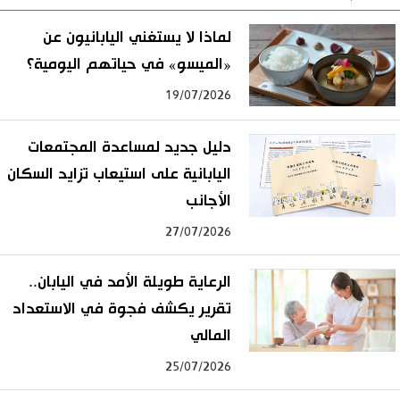
لماذا لا يستغني اليابانيون عن
«الميسو» في حياتهم اليومية؟
19/07/2026
دليل جديد لمساعدة المجتمعات
اليابانية على استيعاب تزايد السكان
الأجانب
27/07/2026
الرعاية طويلة الأمد في اليابان..
تقرير يكشف فجوة في الاستعداد
المالي
25/07/2026