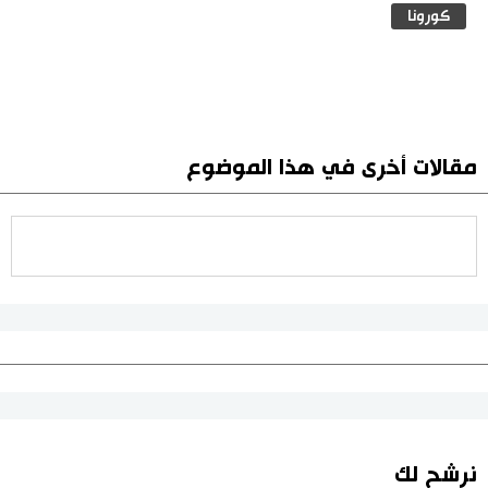
كورونا
مقالات أخرى في هذا الموضوع
نرشح لك