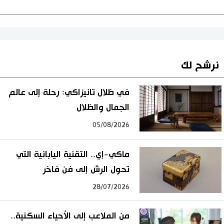
نرشح لك
في ظلال تانيزاكي: رحلة إلى عالم
الجمال والظلال
05/08/2026
ماكي-إي.. التقنية اليابانية التي
تحول الرش إلى فن فاخر
28/07/2026
من الملاعب إلى الأحياء السكنية..