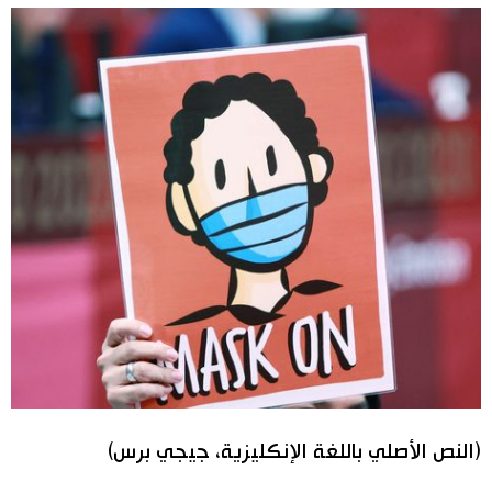
(النص الأصلي باللغة الإنكليزية، جيجي برس)