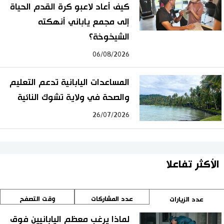
كيف أعاد لاعبو كرة القدم الحياة
إلى مجمع ياباني أنهكته
الشيخوخة؟
06/08/2026
المساعدات اليابانية تدعم التعليم
والصحة في ولاية تشوك النائية
26/07/2026
الأكثر تفاعلا
عدد المشاركات
وقت التصفح
عدد الزيارات
لماذا يرغب معظم اليابانيين فوق