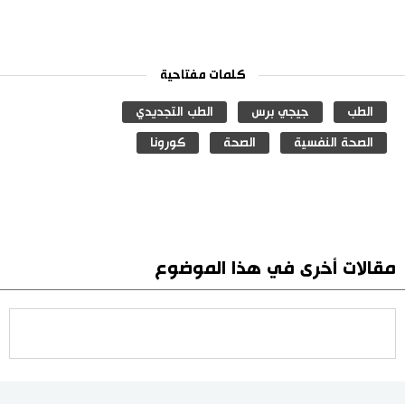
كلمات مفتاحية
الطب
جيجي برس
الطب التجديدي
الصحة النفسية
الصحة
كورونا
مقالات أخرى في هذا الموضوع