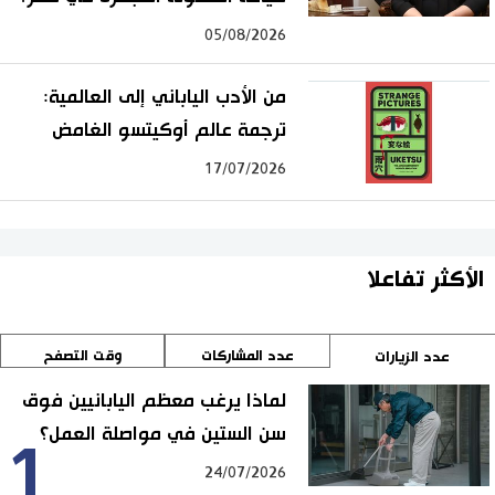
05/08/2026
من الأدب الياباني إلى العالمية:
ترجمة عالم أوكيتسو الغامض
17/07/2026
الأكثر تفاعلا
عدد المشاركات
وقت التصفح
عدد الزيارات
لماذا يرغب معظم اليابانيين فوق
سن الستين في مواصلة العمل؟
1
24/07/2026