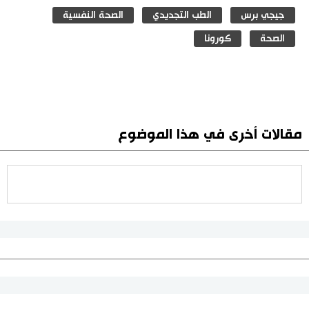
جيجي برس
الطب التجديدي
الصحة النفسية
الصحة
كورونا
مقالات أخرى في هذا الموضوع