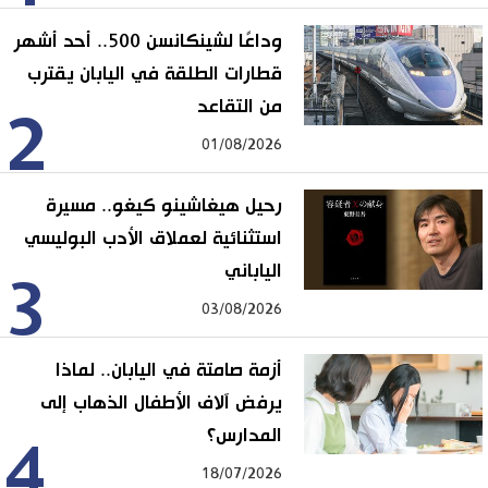
وداعًا لشينكانسن 500.. أحد أشهر
قطارات الطلقة في اليابان يقترب
من التقاعد
2
01/08/2026
رحيل هيغاشينو كيغو.. مسيرة
استثنائية لعملاق الأدب البوليسي
الياباني
3
03/08/2026
أزمة صامتة في اليابان.. لماذا
يرفض آلاف الأطفال الذهاب إلى
المدارس؟
4
18/07/2026