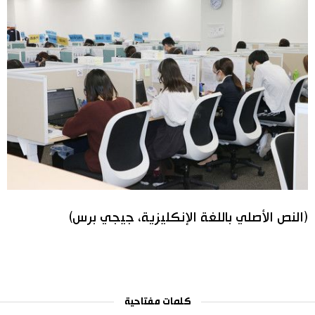
(النص الأصلي باللغة الإنكليزية، جيجي برس)
كلمات مفتاحية