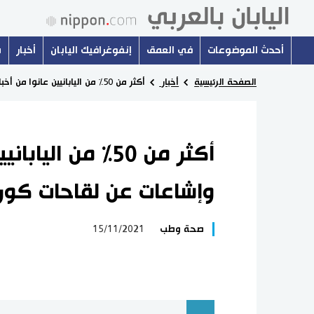
أحدث الموضوعات
في العمق
إنفوغرافيك اليابان
أخبار
س
الصفحة الرئيسية
أخبار
أكثر من 50% من اليابانيين عانوا من أخبار كاذبة وإشاعات عن لقاحات كورونا
أكثر من 50% من ال
وإشاعات عن لقاحات كورو
صحة وطب
15/11/2021