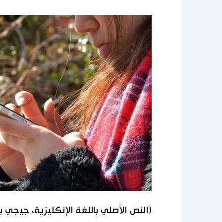
(النص الأصلي باللغة الإنكليزية، جيجي 