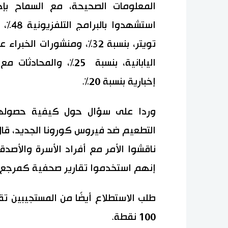
المعلومات الصحيحة، مع السماح بإجا
استشه
إخبارية بنسبة 20%.
وردا على سؤال حول كيفية حصولهم ع
إنهم استخدموا تقارير صحفية كمرجع.
طلب الاستطلاع أيضًا من المستجيبين
100 نقطة.