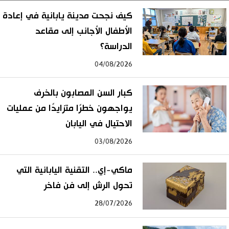
كيف نجحت مدينة يابانية في إعادة
الأطفال الأجانب إلى مقاعد
الدراسة؟
04/08/2026
كبار السن المصابون بالخرف
يواجهون خطرًا متزايدًا من عمليات
الاحتيال في اليابان
03/08/2026
ماكي-إي.. التقنية اليابانية التي
تحول الرش إلى فن فاخر
28/07/2026