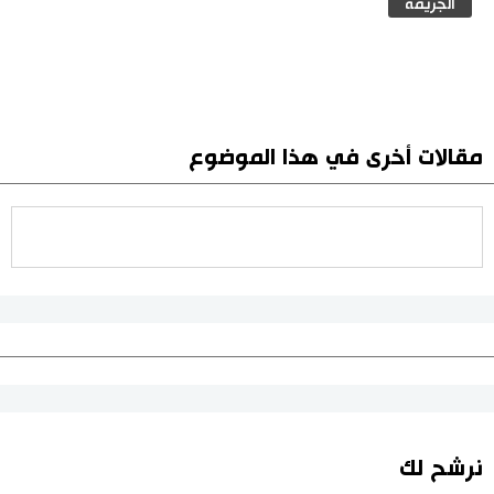
الجريمة
مقالات أخرى في هذا الموضوع
نرشح لك