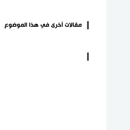
مقالات أخرى في هذا الموضوع