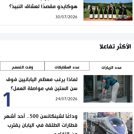
هوكايدو مقصدًا لعشاق النبيذ؟
30/07/2026
الأكثر تفاعلا
عدد المشاركات
وقت التصفح
عدد الزيارات
لماذا يرغب معظم اليابانيين فوق
سن الستين في مواصلة العمل؟
1
24/07/2026
وداعًا لشينكانسن 500.. أحد أشهر
قطارات الطلقة في اليابان يقترب