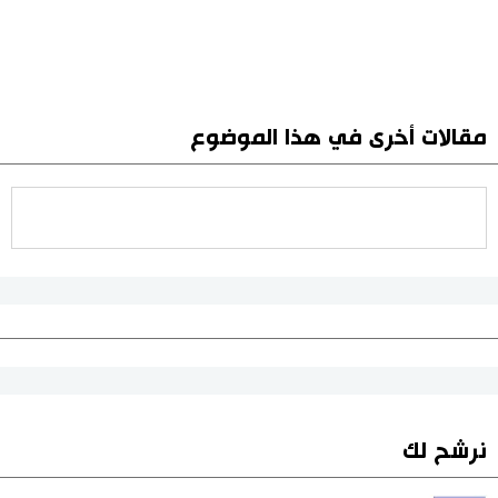
مقالات أخرى في هذا الموضوع
نرشح لك