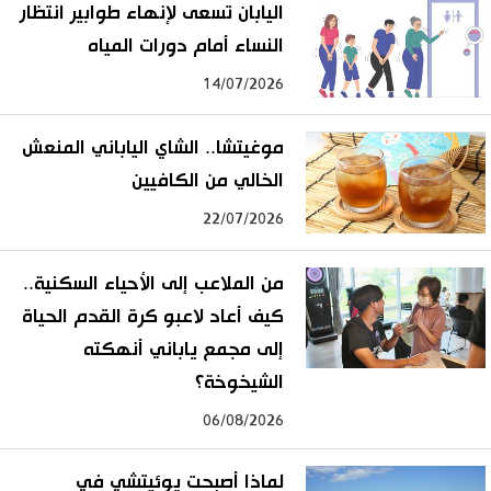
اليابان تسعى لإنهاء طوابير انتظار
النساء أمام دورات المياه
14/07/2026
موغيتشا.. الشاي الياباني المنعش
الخالي من الكافيين
22/07/2026
من الملاعب إلى الأحياء السكنية..
كيف أعاد لاعبو كرة القدم الحياة
إلى مجمع ياباني أنهكته
الشيخوخة؟
06/08/2026
لماذا أصبحت يوئيتشي في