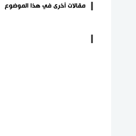
مقالات أخرى في هذا الموضوع