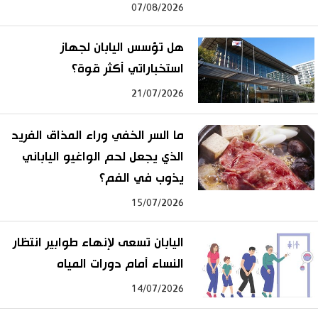
07/08/2026
هل تؤسس اليابان لجهاز
استخباراتي أكثر قوة؟
21/07/2026
ما السر الخفي وراء المذاق الفريد
الذي يجعل لحم الواغيو الياباني
يذوب في الفم؟
15/07/2026
اليابان تسعى لإنهاء طوابير انتظار
النساء أمام دورات المياه
14/07/2026