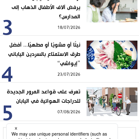
يرفض آلاف الأطفال الذهاب إلى
المدارس؟
3
18/07/2026
نيئًا أو مشويًا أو مطهيًا... أفضل
طرق الاستمتاع بالسردين الياباني
”إيواشي“
4
23/07/2026
تعرف على قواعد المرور الجديدة
للدراجات الهوائية في اليابان
5
07/08/2026
للمزيد