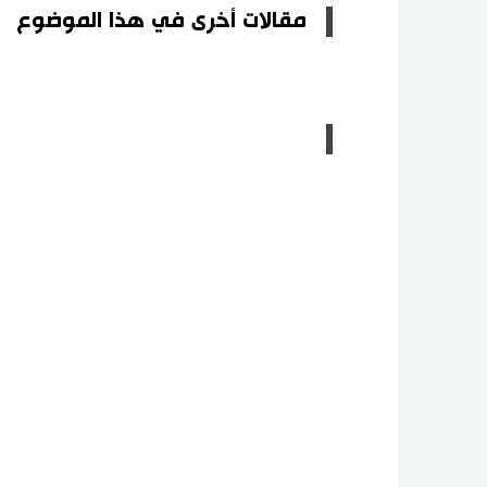
مقالات أخرى في هذا الموضوع