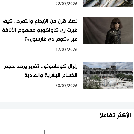
22/07/2026
نصف قرن من الإبداع والتمرد.. كيف
غيّرت ري كاواكوبو مفهوم الأناقة
عبر «كوم دي غارسون»؟
17/07/2026
زلزال كوماموتو.. تقرير يرصد حجم
الخسائر البشرية والمادية
30/07/2026
الأكثر تفاعلا