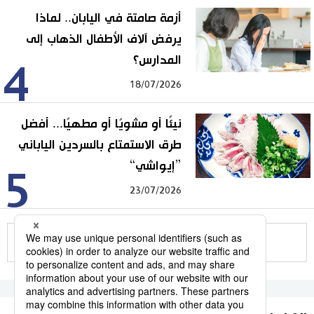
أزمة صامتة في اليابان.. لماذا
يرفض آلاف الأطفال الذهاب إلى
المدارس؟
4
18/07/2026
نيئًا أو مشويًا أو مطهيًا... أفضل
طرق الاستمتاع بالسردين الياباني
”إيواشي“
5
23/07/2026
للمزيد