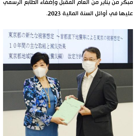
مبكر من يناير من العام المقبل وإضفاء الطابع الرسمي
عليها في أوائل السنة المالية 2023.