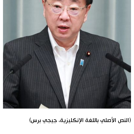
(النص الأصلي باللغة الإنكليزية، جيجي برس)