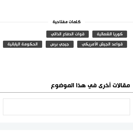
كلمات مفتاحية
كوريا الشمالية
قوات الدفاع الذاتي
قواعد الجيش الأمريكي
جيجي برس
الحكومة اليابانية
مقالات أخرى في هذا الموضوع