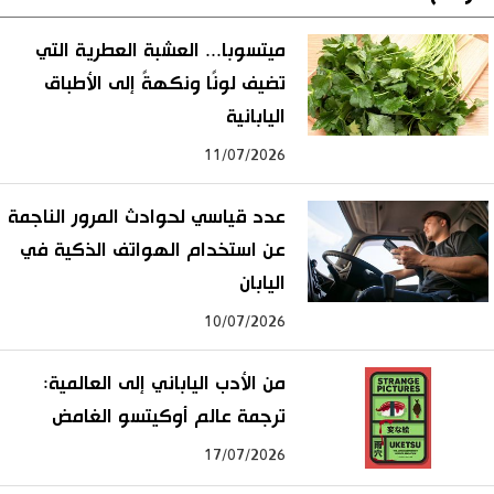
ميتسوبا... العشبة العطرية التي
تضيف لونًا ونكهةً إلى الأطباق
اليابانية
11/07/2026
عدد قياسي لحوادث المرور الناجمة
عن استخدام الهواتف الذكية في
اليابان
10/07/2026
من الأدب الياباني إلى العالمية:
ترجمة عالم أوكيتسو الغامض
17/07/2026