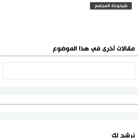
شيخوخة المجتمع
مقالات أخرى في هذا الموضوع
نرشح لك