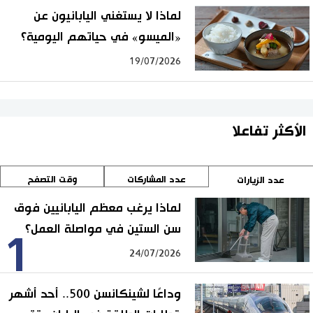
لماذا لا يستغني اليابانيون عن
«الميسو» في حياتهم اليومية؟
19/07/2026
الأكثر تفاعلا
عدد المشاركات
وقت التصفح
عدد الزيارات
لماذا يرغب معظم اليابانيين فوق
سن الستين في مواصلة العمل؟
1
24/07/2026
وداعًا لشينكانسن 500.. أحد أشهر