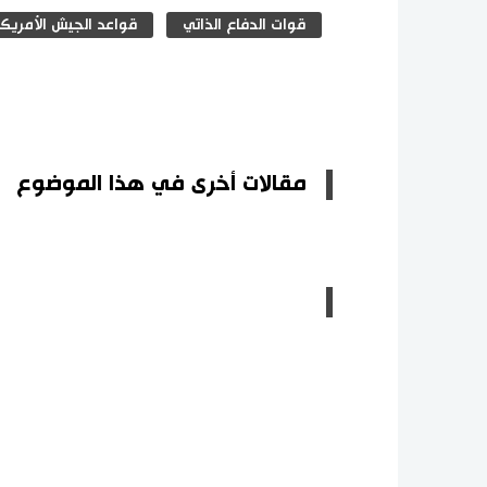
قوات الدفاع الذاتي
قواعد الجيش الأمريك
مقالات أخرى في هذا الموضوع