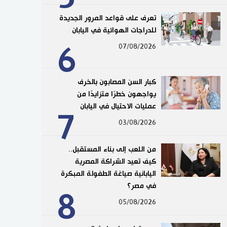
تعرف على قواعد المرور الجديدة
للدراجات الهوائية في اليابان
6
07/08/2026
كبار السن المصابون بالخرف
يواجهون خطرًا متزايدًا من
عمليات الاحتيال في اليابان
7
03/08/2026
من اللعب إلى بناء المستقبل..
كيف تعيد الشراكة المصرية
اليابانية صياغة الطفولة المبكرة
في مصر؟
8
05/08/2026