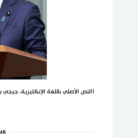
(النص الأصلي باللغة الإنكليزية، جيجي 
كلم