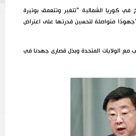
خ في كوريا الشمالية ”تتغير وتتعمق بوتيرة
”جهودًا متواصلة لتحسين قدرتها على اعتراض
 مع الولايات المتحدة وبذل قصارى جهدنا في