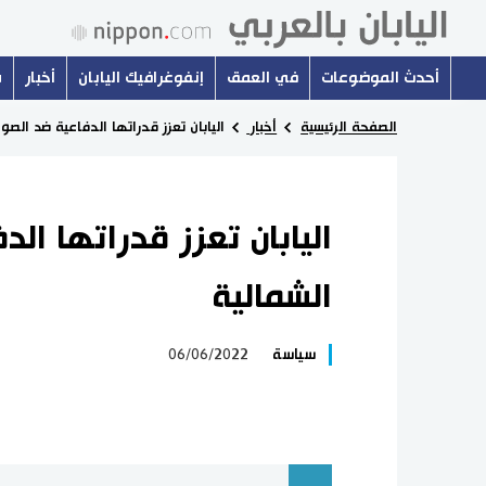
أحدث الموضوعات
في العمق
إنفوغرافيك اليابان
أخبار
س
الصفحة الرئيسية
أخبار
اليابان تعزز قدراتها الدفاعية ضد الصو
اليابان تعزز قدراتها ال
الشمالية
سياسة
06/06/2022