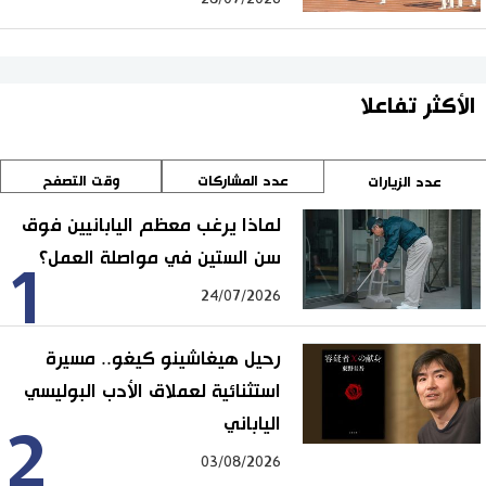
الأكثر تفاعلا
عدد المشاركات
وقت التصفح
عدد الزيارات
لماذا يرغب معظم اليابانيين فوق
سن الستين في مواصلة العمل؟
1
24/07/2026
رحيل هيغاشينو كيغو.. مسيرة
استثنائية لعملاق الأدب البوليسي
الياباني
2
03/08/2026