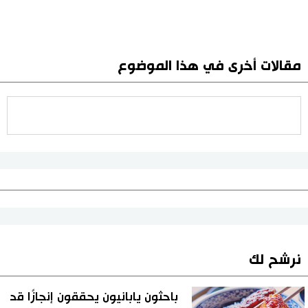
مقالات أخرى في هذا الموضوع
نرشح لك
باحثون يابانيون يحققون إنجازًا قد