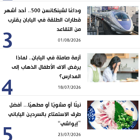
وداعًا لشينكانسن 500.. أحد أشهر
قطارات الطلقة في اليابان يقترب
من التقاعد
3
01/08/2026
أزمة صامتة في اليابان.. لماذا
يرفض آلاف الأطفال الذهاب إلى
المدارس؟
4
18/07/2026
نيئًا أو مشويًا أو مطهيًا... أفضل
طرق الاستمتاع بالسردين الياباني
”إيواشي“
5
23/07/2026