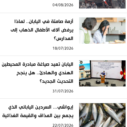
04/08/2026
أزمة صامتة في اليابان.. لماذا
يرفض آلاف الأطفال الذهاب إلى
المدارس؟
18/07/2026
اليابان تعيد صياغة مبادرة المحيطين
الهندي والهادئ.. هل ينجح
التحديث الجديد؟
31/07/2026
إيواشي... السردين الياباني الذي
يجمع بين المذاق والقيمة الغذائية
22/07/2026