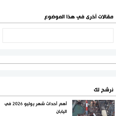
مقالات أخرى في هذا الموضوع
نرشح لك
أهم أحداث شهر يوليو 2026 في
اليابان