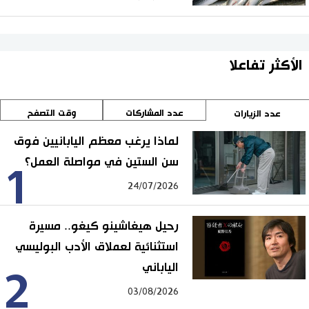
الأكثر تفاعلا
عدد المشاركات
وقت التصفح
عدد الزيارات
لماذا يرغب معظم اليابانيين فوق
سن الستين في مواصلة العمل؟
1
24/07/2026
رحيل هيغاشينو كيغو.. مسيرة
استثنائية لعملاق الأدب البوليسي
الياباني
2
03/08/2026