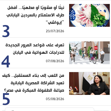
نيئًا أو مشويًا أو مطهيًا... أفضل
طرق الاستمتاع بالسردين الياباني
”إيواشي“
3
23/07/2026
تعرف على قواعد المرور الجديدة
للدراجات الهوائية في اليابان
4
07/08/2026
من اللعب إلى بناء المستقبل.. كيف
تعيد الشراكة المصرية اليابانية
صياغة الطفولة المبكرة في مصر؟
5
05/08/2026