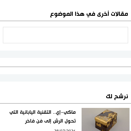
مقالات أخرى في هذا الموضوع
نرشح لك
ماكي-إي.. التقنية اليابانية التي
تحول الرش إلى فن فاخر