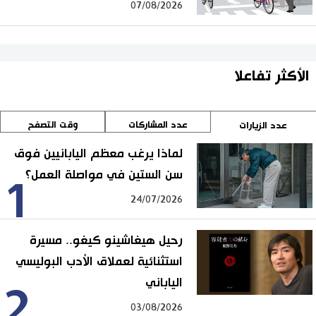
07/08/2026
الأكثر تفاعلا
عدد المشاركات
وقت التصفح
عدد الزيارات
لماذا يرغب معظم اليابانيين فوق
سن الستين في مواصلة العمل؟
1
24/07/2026
رحيل هيغاشينو كيغو.. مسيرة
استثنائية لعملاق الأدب البوليسي
الياباني
2
03/08/2026