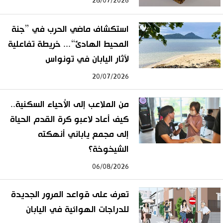
28/07/2026
استكشاف ماضي الحرب في ”جنة
المحيط الهادئ“... خريطة تفاعلية
لآثار اليابان في تونواس
20/07/2026
من الملاعب إلى الأحياء السكنية..
كيف أعاد لاعبو كرة القدم الحياة
إلى مجمع ياباني أنهكته
الشيخوخة؟
06/08/2026
تعرف على قواعد المرور الجديدة
للدراجات الهوائية في اليابان