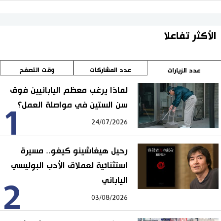
الأكثر تفاعلا
عدد المشاركات
وقت التصفح
عدد الزيارات
لماذا يرغب معظم اليابانيين فوق
سن الستين في مواصلة العمل؟
1
24/07/2026
رحيل هيغاشينو كيغو.. مسيرة
استثنائية لعملاق الأدب البوليسي
الياباني
2
03/08/2026