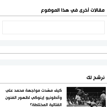
مقالات أخرى في هذا الموضوع
نرشح لك
كيف مهّدت مواجهة محمد علي
وأنطونيو إينوكي لظهور الفنون
القتالية المختلطة؟