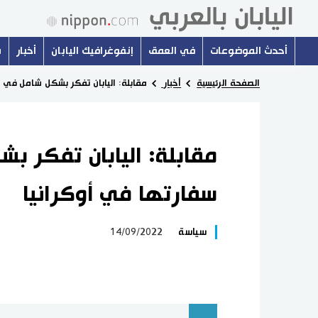
أحدث الموضوعات
في العمق
إنفوغرافيك اليابان
أخبار
س
الصفحة الرئيسية
أخبار
مقابلة: اليابان تفكر بشكل شامل في 
مقابلة: اليابان تفكر ب
سفارتها في أوكرانيا
سياسة
14/09/2022