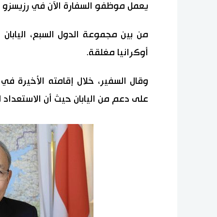
يعمل موظفو السفارة الآن في رزيسزو في
من بين مجموعة الدول السبع، اليابان 
أوكرانيا مغلقة.
وقال السفير، خلال إقامته الأخيرة في
على دعم من اليابان حيث أن الاستعداد ل