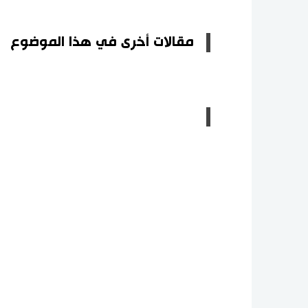
مقالات أخرى في هذا الموضوع