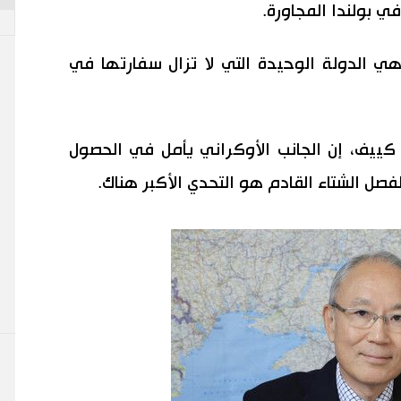
 بولندا المجاورة.
هي الدولة الوحيدة التي لا تزال سفارتها في
 كييف، إن الجانب الأوكراني يأمل في الحصول
فصل الشتاء القادم هو التحدي الأكبر هناك.