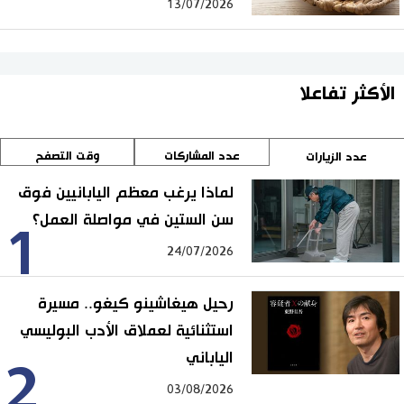
13/07/2026
الأكثر تفاعلا
عدد المشاركات
وقت التصفح
عدد الزيارات
لماذا يرغب معظم اليابانيين فوق
سن الستين في مواصلة العمل؟
1
24/07/2026
رحيل هيغاشينو كيغو.. مسيرة
استثنائية لعملاق الأدب البوليسي
الياباني
2
03/08/2026