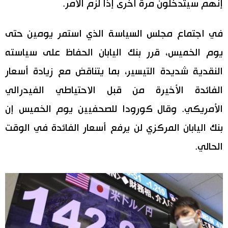
إنهم سيتدخلون مرة أخرى إذا لزم الأمر.
في اجتماع مجلس السياسة الذي استمر يومين حتى
يوم الخميس، قرر بنك اليابان الحفاظ على سياسته
النقدية شديدة التيسير، بما يتناقض مع زيادة أسعار
الفائدة الأخيرة من قبل الاحتياطي الفيدرالي
الأمريكي. وقال كورودا للصحفيين يوم الخميس إن
بنك اليابان المركزي لن يرفع أسعار الفائدة في الوقت
الحالي.