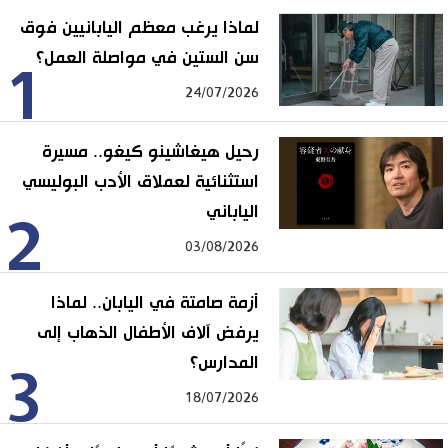
لماذا يرغب معظم اليابانيين فوق
سن الستين في مواصلة العمل؟
1
24/07/2026
رحيل هيغاشينو كيغو.. مسيرة
استثنائية لعملاق الأدب البوليسي
الياباني
2
03/08/2026
أزمة صامتة في اليابان.. لماذا
يرفض آلاف الأطفال الذهاب إلى
المدارس؟
3
18/07/2026