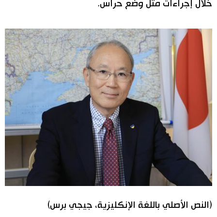
خلال إجراءات مثل وضع حراس.
(النص الأصلي باللغة الإنكليزية، جيجي برس)