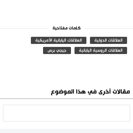
كلمات مفتاحية
العلاقات الدولية
العلاقات اليابانية الأمريكية
العلاقات الروسية اليابانية
جيجي برس
مقالات أخرى في هذا الموضوع