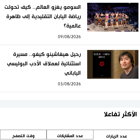
السومو يغزو العالم.. كيف تحولت
رياضة اليابان التقليدية إلى ظاهرة
عالمية؟
09/08/2026
رحيل هيغاشينو كيغو.. مسيرة
استثنائية لعملاق الأدب البوليسي
الياباني
03/08/2026
الأكثر تفاعلا
عدد المشاركات
وقت التصفح
عدد الزيارات