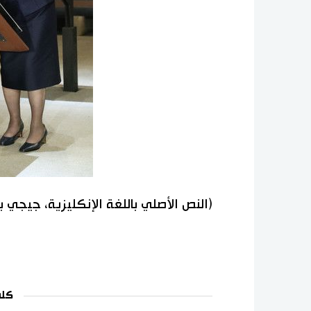
(النص الأصلي باللغة الإنكليزية، جيجي 
كلم