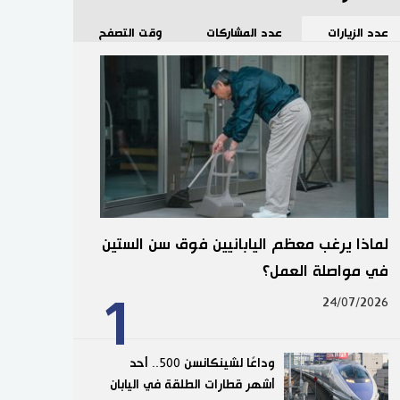
عدد الزيارات
عدد المشاركات
وقت التصفح
لماذا يرغب معظم اليابانيين فوق سن الستين
في مواصلة العمل؟
1
24/07/2026
وداعًا لشينكانسن 500.. أحد
أشهر قطارات الطلقة في اليابان