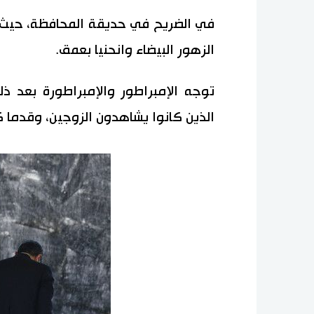
الزهور البيضاء وانحنيا بعمق.
الذين كانوا يشاهدون الزوجين، وقدما 