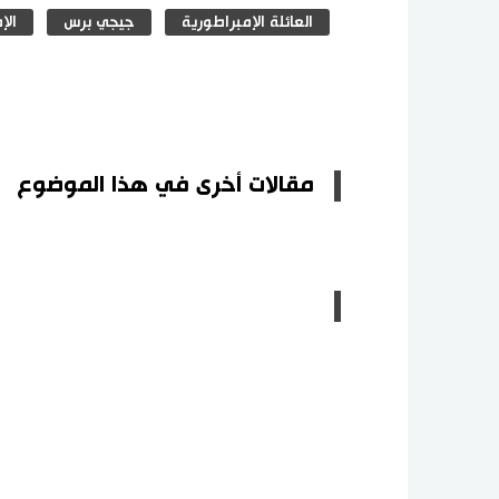
العائلة الإمبراطورية
جيجي برس
الإ
مقالات أخرى في هذا الموضوع