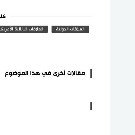
كلم
العلاقات الدولية
العلاقات اليابانية الأمريك
مقالات أخرى في هذا الموضوع