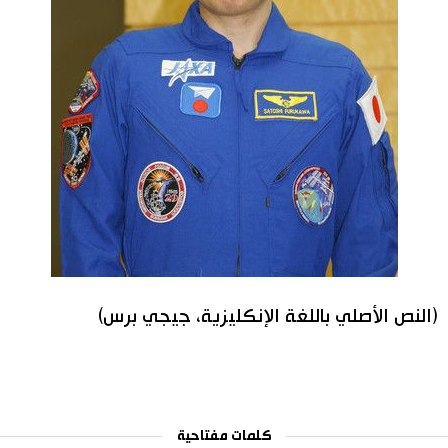
(النص الأصلي باللغة الإنكليزية، جيجي برس)
كلمات مفتاحية