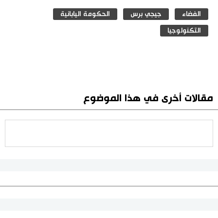
الفضاء
جيجي برس
الحكومة اليابانية
التكنولوجيا
مقالات أخرى في هذا الموضوع