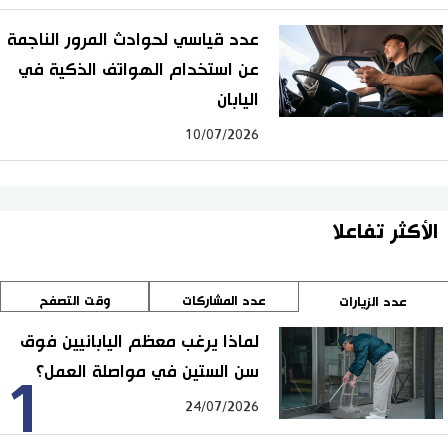
عدد قياسي لحوادث المرور الناجمة
عن استخدام الهواتف الذكية في
اليابان
10/07/2026
الأكثر تفاعلا
عدد المشاركات
وقت التصفح
عدد الزيارات
لماذا يرغب معظم اليابانيين فوق
سن الستين في مواصلة العمل؟
1
24/07/2026