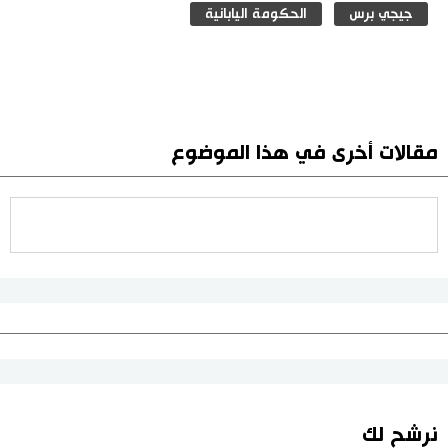
جيجي برس
الحكومة اليابانية
مقالات أخرى في هذا الموضوع
نرشح لك