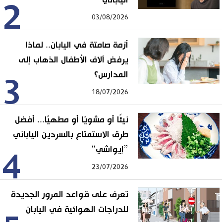
2
03/08/2026
أزمة صامتة في اليابان.. لماذا
يرفض آلاف الأطفال الذهاب إلى
المدارس؟
3
18/07/2026
نيئًا أو مشويًا أو مطهيًا... أفضل
طرق الاستمتاع بالسردين الياباني
”إيواشي“
4
23/07/2026
تعرف على قواعد المرور الجديدة
للدراجات الهوائية في اليابان