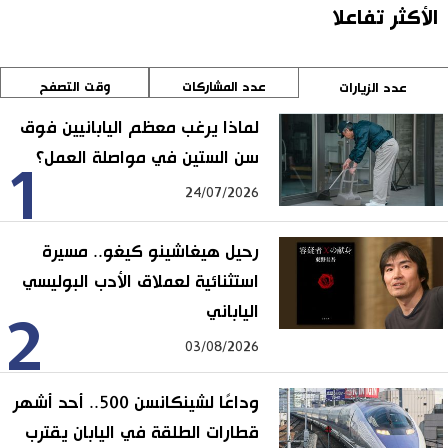
الأكثر تفاعلا
عدد المشاركات
وقت التصفح
عدد الزيارات
لماذا يرغب معظم اليابانيين فوق
سن الستين في مواصلة العمل؟
1
24/07/2026
رحيل هيغاشينو كيغو.. مسيرة
استثنائية لعملاق الأدب البوليسي
الياباني
2
03/08/2026
وداعًا لشينكانسن 500.. أحد أشهر
قطارات الطلقة في اليابان يقترب