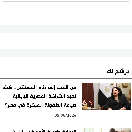
نرشح لك
من اللعب إلى بناء المستقبل.. كيف
تعيد الشراكة المصرية اليابانية
صياغة الطفولة المبكرة في مصر؟
05/08/2026
الرعاية طويلة الأمد في اليابان..