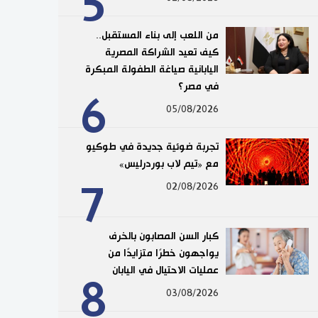
5
من اللعب إلى بناء المستقبل..
كيف تعيد الشراكة المصرية
اليابانية صياغة الطفولة المبكرة
في مصر؟
6
05/08/2026
تجربة ضوئية جديدة في طوكيو
مع «تيم لاب بوردرليس»
7
02/08/2026
كبار السن المصابون بالخرف
يواجهون خطرًا متزايدًا من
عمليات الاحتيال في اليابان
8
03/08/2026