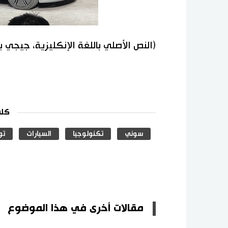
(النص الأصلي باللغة الإنكليزية، جيجي 
كلم
سوني
تكنولوجيا
السيارات
تو
مقالات أخرى في هذا الموضوع