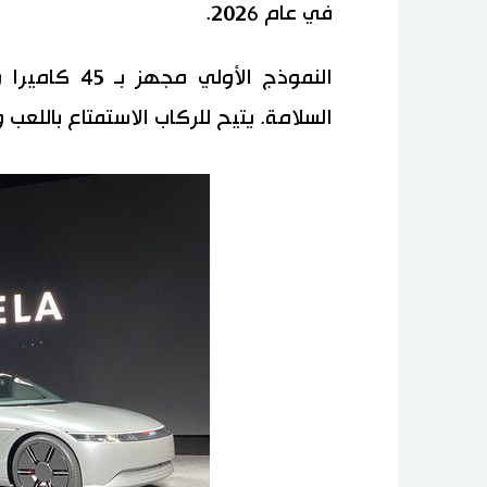
في عام 2026.
النموذج الأو
السلامة. يتيح للركاب الاستمتاع باللعب 