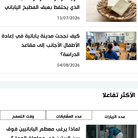
الذي يحتفظ بعبق المطبخ الياباني
13/07/2026
كيف نجحت مدينة يابانية في إعادة
الأطفال الأجانب إلى مقاعد
الدراسة؟
04/08/2026
الأكثر تفاعلا
عدد المشاركات
وقت التصفح
عدد الزيارات
لماذا يرغب معظم اليابانيين فوق