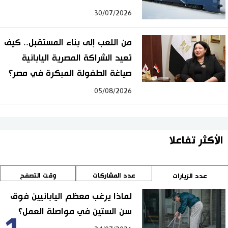
30/07/2026
من اللعب إلى بناء المستقبل.. كيف
تعيد الشراكة المصرية اليابانية
صياغة الطفولة المبكرة في مصر؟
05/08/2026
الأكثر تفاعلا
عدد المشاركات
وقت التصفح
عدد الزيارات
لماذا يرغب معظم اليابانيين فوق
سن الستين في مواصلة العمل؟