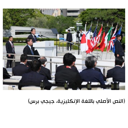
(النص الأصلي باللغة الإنكليزية، جيجي برس)