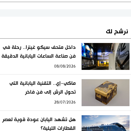
نرشح لك
داخل متحف سيكو غينزا.. رحلة في
فن صناعة الساعات اليابانية الدقيقة
08/08/2026
ماكي-إي.. التقنية اليابانية التي
تحول الرش إلى فن فاخر
28/07/2026
هل تشهد اليابان عودة قوية لعصر
القطارات الليلية؟