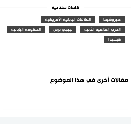
كلمات مفتاحية
هيروشيما
العلاقات اليابانية الأمريكية
الحرب العالمية الثانية
جيجي برس
الحكومة اليابانية
كيشيدا
مقالات أخرى في هذا الموضوع