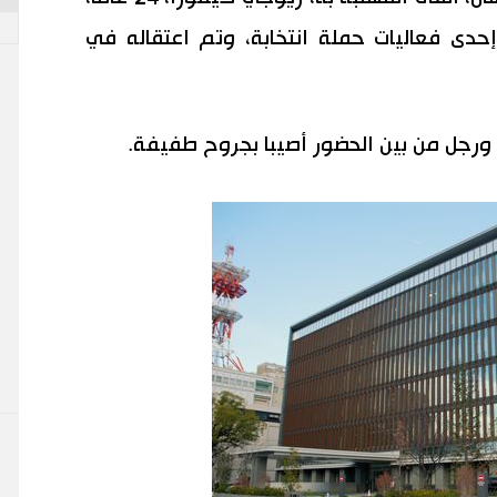
إحدى فعاليات حملة انتخابة، وتم اعتقاله في
ورجل من بين الحضور أصيبا بجروح طفيفة.