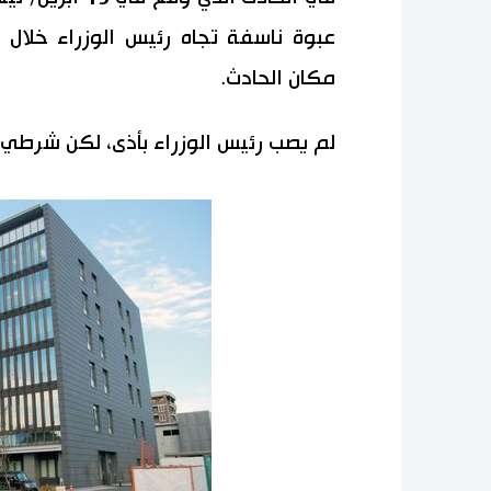
عبوة ناسفة تجاه رئيس الوزراء خلال 
مكان الحادث.
لم يصب رئيس الوزراء بأذى، لكن شرطي 