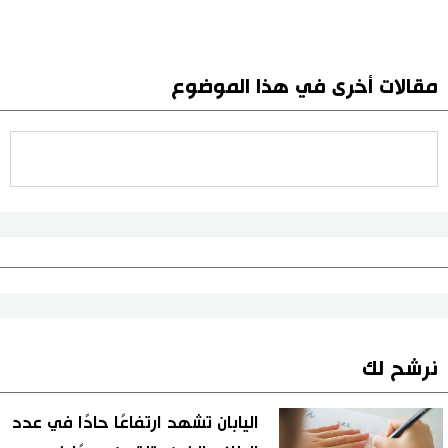
مقالات أخرى في هذا الموضوع
نرشح لك
اليابان تشهد ارتفاعًا حادًا في عدد