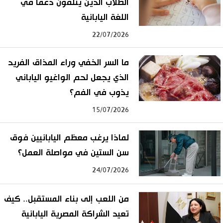
الطلاب الذين يتلقون دعمًا في
اللغة اليابانية
22/07/2026
ما السر الخفي وراء المذاق الفريد
الذي يجعل لحم الواغيو الياباني
يذوب في الفم؟
15/07/2026
لماذا يرغب معظم اليابانيين فوق
سن الستين في مواصلة العمل؟
24/07/2026
من اللعب إلى بناء المستقبل.. كيف
تعيد الشراكة المصرية اليابانية