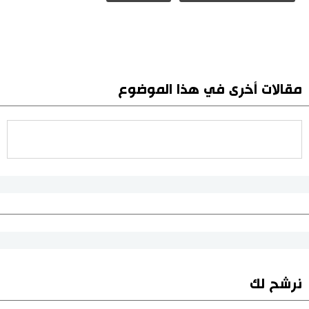
مقالات أخرى في هذا الموضوع
نرشح لك