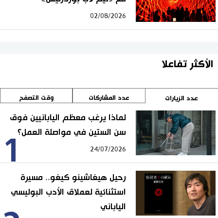
02/08/2026
الأكثر تفاعلا
عدد المشاركات
وقت التصفح
عدد الزيارات
لماذا يرغب معظم اليابانيين فوق
سن الستين في مواصلة العمل؟
1
24/07/2026
رحيل هيغاشينو كيغو.. مسيرة
استثنائية لعملاق الأدب البوليسي
الياباني