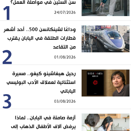
سن الستين في مواصلة العمل؟
1
24/07/2026
وداعًا لشينكانسن 500.. أحد أشهر
قطارات الطلقة في اليابان يقترب
من التقاعد
2
01/08/2026
رحيل هيغاشينو كيغو.. مسيرة
استثنائية لعملاق الأدب البوليسي
الياباني
3
03/08/2026
أزمة صامتة في اليابان.. لماذا
يرفض آلاف الأطفال الذهاب إلى