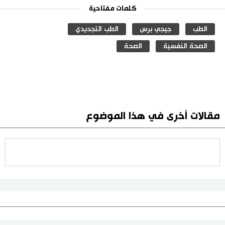
كلمات مفتاحية
الطب
جيجي برس
الطب التجديدي
الصحة النفسية
الصحة
مقالات أخرى في هذا الموضوع