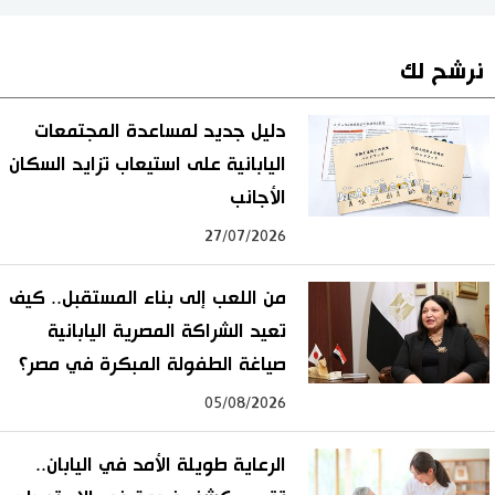
نرشح لك
دليل جديد لمساعدة المجتمعات
اليابانية على استيعاب تزايد السكان
الأجانب
27/07/2026
من اللعب إلى بناء المستقبل.. كيف
تعيد الشراكة المصرية اليابانية
صياغة الطفولة المبكرة في مصر؟
05/08/2026
الرعاية طويلة الأمد في اليابان..