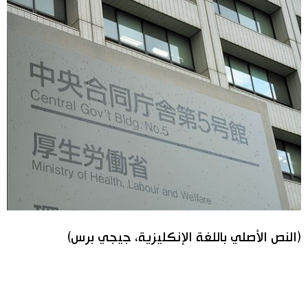
(النص الأصلي باللغة الإنكليزية، جيجي برس)