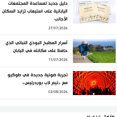
دليل جديد لمساعدة المجتمعات
اليابانية على استيعاب تزايد السكان
الأجانب
27/07/2026
أسرار المطبخ البوذي النباتي الذي
حافظ على مكانته في اليابان
15/07/2026
تجربة ضوئية جديدة في طوكيو
مع «تيم لاب بوردرليس»
02/08/2026