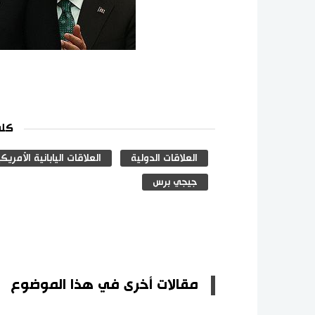
كلم
العلاقات الدولية
العلاقات اليابانية الأمريك
جيجي برس
مقالات أخرى في هذا الموضوع