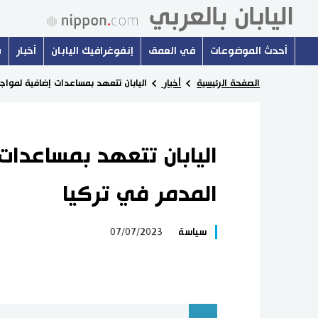
أحدث الموضوعات
في العمق
إنفوغرافيك اليابان
أخبار
س
الصفحة الرئيسية
أخبار
اليابان تتعهد بمساعدات إضافية لمواجهة
اليابان تتعهد بمساعدات 
المدمر في تركيا
سياسة
07/07/2023