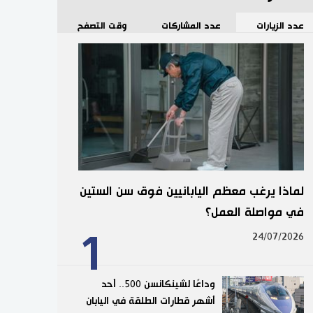
عدد الزيارات
عدد المشاركات
وقت التصفح
لماذا يرغب معظم اليابانيين فوق سن الستين
في مواصلة العمل؟
1
24/07/2026
وداعًا لشينكانسن 500.. أحد
أشهر قطارات الطلقة في اليابان