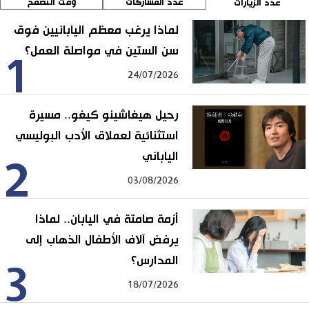
عدد المشاركات
وقت التصفح
عدد الزيارات
لماذا يرغب معظم اليابانيين فوق
سن الستين في مواصلة العمل؟
1
24/07/2026
رحيل هيغاشينو كيغو.. مسيرة
استثنائية لعملاق الأدب البوليسي
الياباني
2
03/08/2026
أزمة صامتة في اليابان.. لماذا
يرفض آلاف الأطفال الذهاب إلى
المدارس؟
3
18/07/2026