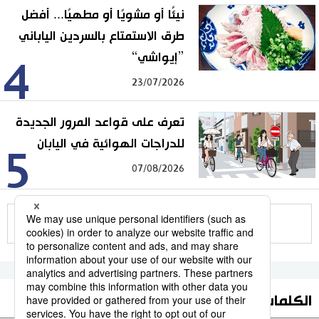
نيئًا أو مشويًا أو مطهيًا... أفضل
طرق الاستمتاع بالسردين الياباني
”إيواشي“
4
23/07/2026
تعرف على قواعد المرور الجديدة
للدراجات الهوائية في اليابان
5
07/08/2026
للمزيد
الكلمات الأكثر بحثا