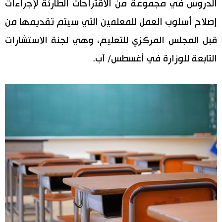
الدروس في مجموعة من الاقتراحات الطارئة لإجراءات
إصلاح أسلوب العمل للمعلمين التي سيتم تقديمها من
قبل المجلس المركزي للتعليم، وهي لجنة الاستشارات
التابعة للوزارة في أغسطس/ آب.