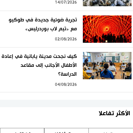
14/07/2026
تجربة ضوئية جديدة في طوكيو
مع «تيم لاب بوردرليس»
02/08/2026
كيف نجحت مدينة يابانية في إعادة
الأطفال الأجانب إلى مقاعد
الدراسة؟
04/08/2026
الأكثر تفاعلا