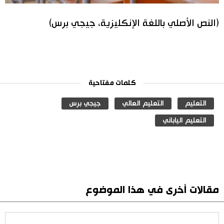
(النص الأصلي باللغة الإنكليزية، جيجي برس)
كلمات مفتاحية
التعليم
التعليم العالي
جيجي برس
التعليم الياباني
مقالات أخرى في هذا الموضوع