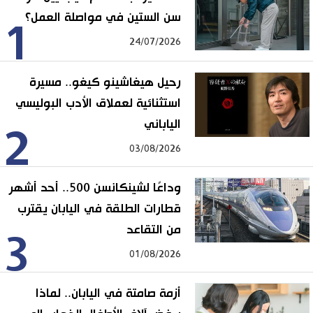
سن الستين في مواصلة العمل؟
1
24/07/2026
رحيل هيغاشينو كيغو.. مسيرة
استثنائية لعملاق الأدب البوليسي
الياباني
2
03/08/2026
وداعًا لشينكانسن 500.. أحد أشهر
قطارات الطلقة في اليابان يقترب
من التقاعد
3
01/08/2026
أزمة صامتة في اليابان.. لماذا