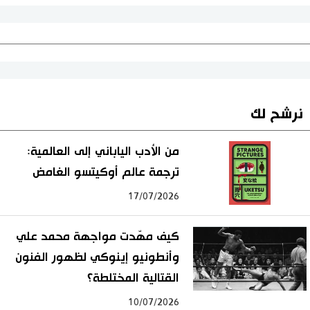
نرشح لك
من الأدب الياباني إلى العالمية:
ترجمة عالم أوكيتسو الغامض
17/07/2026
كيف مهّدت مواجهة محمد علي
وأنطونيو إينوكي لظهور الفنون
القتالية المختلطة؟
10/07/2026