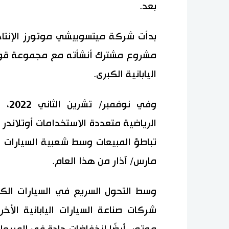
بعد.
مشروع مشترك أنشأته مع مجموعة قوان
اليابانية الكبرى.
وفي
الرياضية متعددة الاستخدامات أوتلاندر 
تباطؤ المبيعات وسط شعبية السيارات ا
مارس/ آذار من هذا العام.
وسط التحول السريع في السيارات الك
شركات صناعة السيارات اليابانية ال