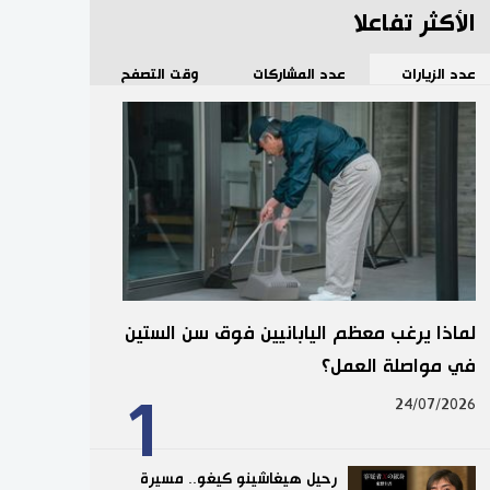
الأكثر تفاعلا
عدد الزيارات
عدد المشاركات
وقت التصفح
لماذا يرغب معظم اليابانيين فوق سن الستين
في مواصلة العمل؟
1
24/07/2026
رحيل هيغاشينو كيغو.. مسيرة