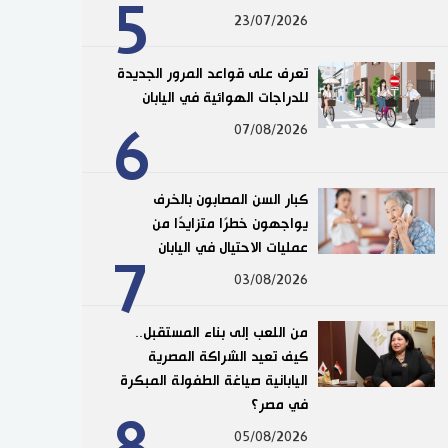
5
23/07/2026
تعرف على قواعد المرور الجديدة
للدراجات الهوائية في اليابان
6
07/08/2026
كبار السن المصابون بالخرف
يواجهون خطرًا متزايدًا من
عمليات الاحتيال في اليابان
7
03/08/2026
من اللعب إلى بناء المستقبل..
كيف تعيد الشراكة المصرية
اليابانية صياغة الطفولة المبكرة
في مصر؟
8
05/08/2026