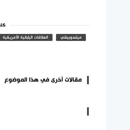
كلم
ميتسوبيشي
العلاقات اليابانية الأمريكية
مقالات أخرى في هذا الموضوع