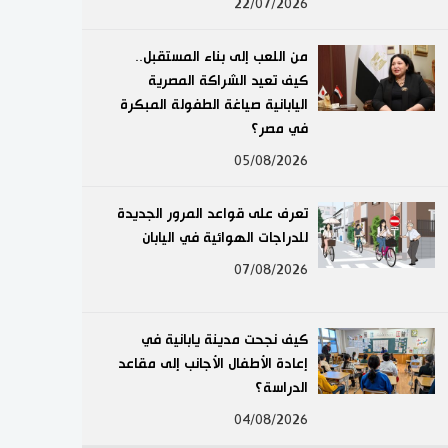
22/07/2026
لايف ستايل
من اللعب إلى بناء المستقبل..
طوكيو
كيف تعيد الشراكة المصرية
اليابانية صياغة الطفولة المبكرة
إعلان
في مصر؟
05/08/2026
تعرف على قواعد المرور الجديدة
للدراجات الهوائية في اليابان
07/08/2026
كيف نجحت مدينة يابانية في
إعادة الأطفال الأجانب إلى مقاعد
الدراسة؟
04/08/2026