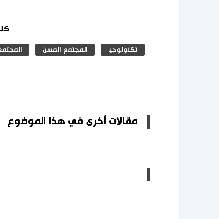
كلم
تكنولوجيا
المجتمع المسن
المجتمع 
مقالات أخرى في هذا الموضوع