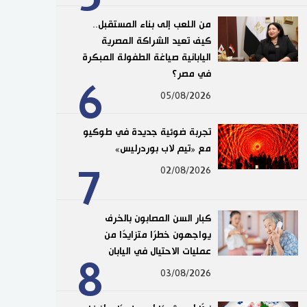
من اللعب إلى بناء المستقبل..
كيف تعيد الشراكة المصرية
اليابانية صياغة الطفولة المبكرة
في مصر؟
6
05/08/2026
تجربة ضوئية جديدة في طوكيو
مع «تيم لاب بوردرليس»
7
02/08/2026
كبار السن المصابون بالخرف
يواجهون خطرًا متزايدًا من
عمليات الاحتيال في اليابان
8
03/08/2026