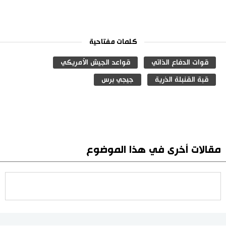
كلمات مفتاحية
قوات الدفاع الذاتي
قواعد الجيش الأمريكي
قبة القنبلة الذرية
جيجي برس
مقالات أخرى في هذا الموضوع