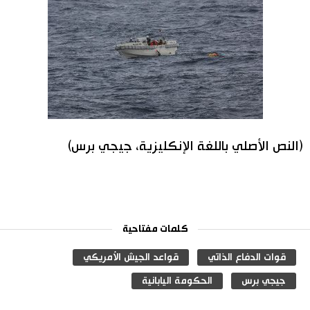
(النص الأصلي باللغة الإنكليزية، جيجي برس)
كلمات مفتاحية
قوات الدفاع الذاتي
قواعد الجيش الأمريكي
جيجي برس
الحكومة اليابانية