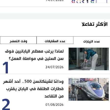
الأكثر تفاعلا
عدد المشاركات
وقت التصفح
عدد الزيارات
لماذا يرغب معظم اليابانيين فوق
سن الستين في مواصلة العمل؟
1
24/07/2026
وداعًا لشينكانسن 500.. أحد أشهر
قطارات الطلقة في اليابان يقترب
من التقاعد
2
01/08/2026