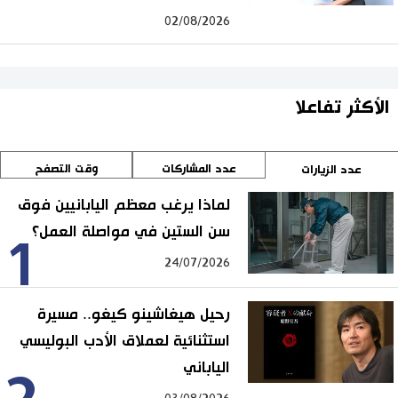
02/08/2026
الأكثر تفاعلا
عدد المشاركات
وقت التصفح
عدد الزيارات
لماذا يرغب معظم اليابانيين فوق
سن الستين في مواصلة العمل؟
1
24/07/2026
رحيل هيغاشينو كيغو.. مسيرة
استثنائية لعملاق الأدب البوليسي
الياباني