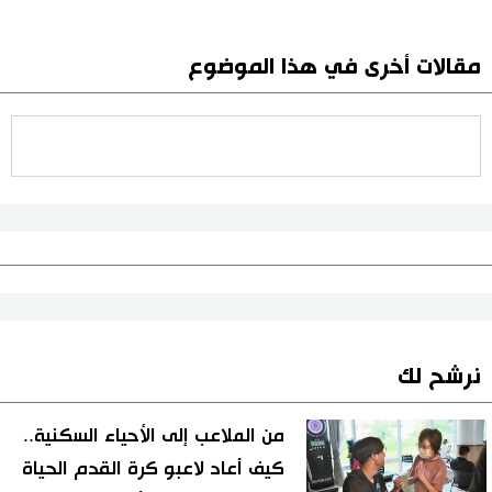
مقالات أخرى في هذا الموضوع
نرشح لك
من الملاعب إلى الأحياء السكنية..
كيف أعاد لاعبو كرة القدم الحياة