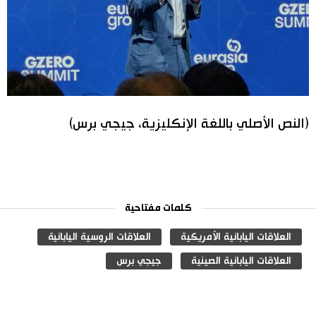
(النص الأصلي باللغة الإنكليزية، جيجي برس)
كلمات مفتاحية
العلاقات اليابانية الأمريكية
العلاقات الروسية اليابانية
العلاقات اليابانية الصينية
جيجي برس