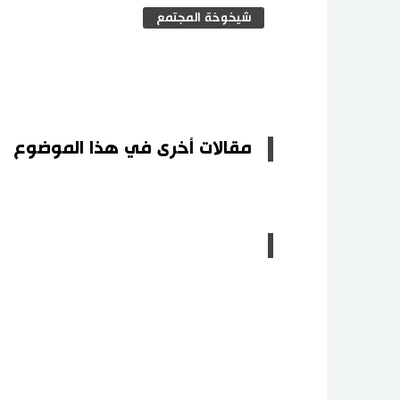
شيخوخة المجتمع
مقالات أخرى في هذا الموضوع