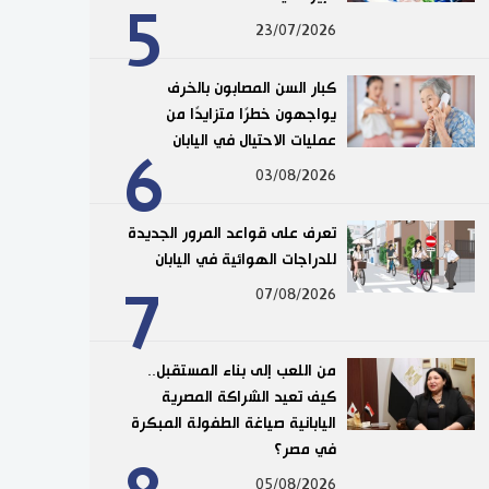
5
23/07/2026
كبار السن المصابون بالخرف
يواجهون خطرًا متزايدًا من
عمليات الاحتيال في اليابان
6
03/08/2026
تعرف على قواعد المرور الجديدة
للدراجات الهوائية في اليابان
7
07/08/2026
من اللعب إلى بناء المستقبل..
كيف تعيد الشراكة المصرية
اليابانية صياغة الطفولة المبكرة
في مصر؟
05/08/2026