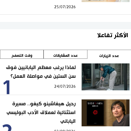
25/07/2026
الأكثر تفاعلا
عدد المشاركات
وقت التصفح
عدد الزيارات
لماذا يرغب معظم اليابانيين فوق
سن الستين في مواصلة العمل؟
1
24/07/2026
رحيل هيغاشينو كيغو.. مسيرة
استثنائية لعملاق الأدب البوليسي
الياباني