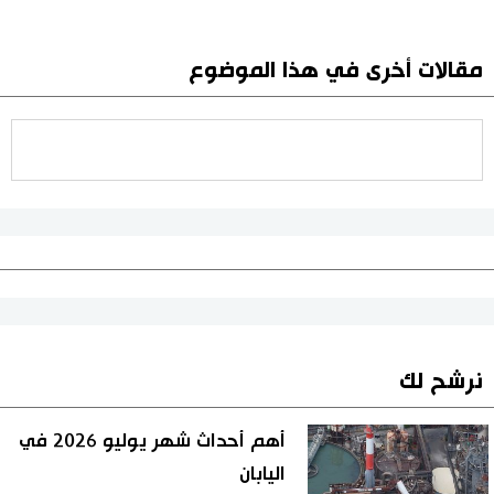
مقالات أخرى في هذا الموضوع
نرشح لك
أهم أحداث شهر يوليو 2026 في
اليابان