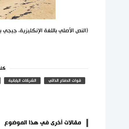
(النص الأصلي باللغة الإنكليزية، جيجي 
كلم
قوات الدفاع الذاتي
الشركات اليابانية
مقالات أخرى في هذا الموضوع