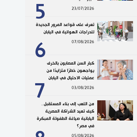
5
23/07/2026
تعرف على قواعد المرور الجديدة
للدراجات الهوائية في اليابان
6
07/08/2026
كبار السن المصابون بالخرف
يواجهون خطرًا متزايدًا من
عمليات الاحتيال في اليابان
7
03/08/2026
من اللعب إلى بناء المستقبل..
كيف تعيد الشراكة المصرية
اليابانية صياغة الطفولة المبكرة
في مصر؟
05/08/2026