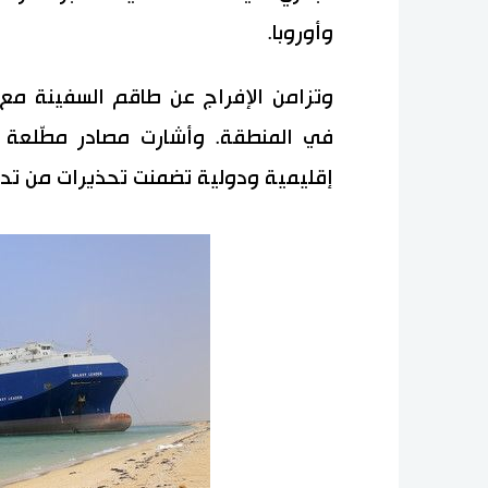
وأوروبا.
وتزامن الإفراج عن طاقم السفينة مع 
في المنطقة. وأشارت مصادر مطّلعة إ
إقليمية ودولية تضمنت تحذيرات من تداع