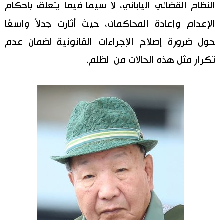
النظام القضائي الياباني، لا سيما فيما يتعلق بأحكام
الإعدام وإعادة المحاكمات، حيث أثارت جدلاً واسعًا
حول ضرورة إصلاح الإجراءات القانونية لضمان عدم
تكرار مثل هذه الحالات من الظلم.