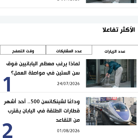
الأكثر تفاعلا
عدد المشاركات
وقت التصفح
عدد الزيارات
لماذا يرغب معظم اليابانيين فوق
سن الستين في مواصلة العمل؟
1
24/07/2026
وداعًا لشينكانسن 500.. أحد أشهر
قطارات الطلقة في اليابان يقترب
من التقاعد
2
01/08/2026