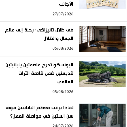
الأجانب
27/07/2026
في ظلال تانيزاكي: رحلة إلى عالم
الجمال والظلال
05/08/2026
اليونسكو تدرج عاصمتين يابانيتين
قديمتين ضمن قائمة التراث
العالمي
05/08/2026
لماذا يرغب معظم اليابانيين فوق
سن الستين في مواصلة العمل؟
24/07/2026