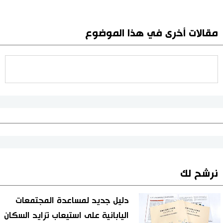
مقالات أخرى في هذا الموضوع
نرشح لك
دليل جديد لمساعدة المجتمعات
اليابانية على استيعاب تزايد السكان